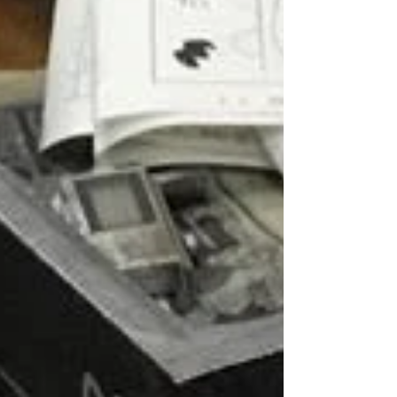
「革」と家具