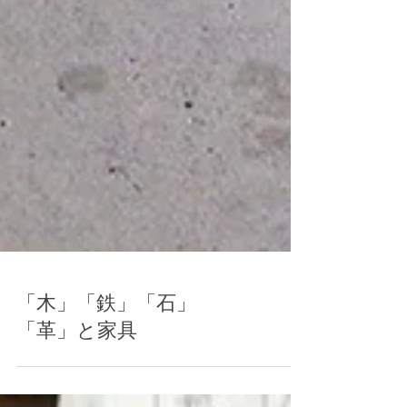
「木」「鉄」「石」