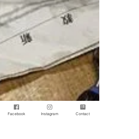
Facebook
Instagram
Contact