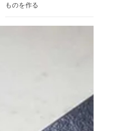
プランクリップで大きな
ものを作る