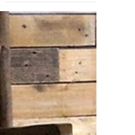
コーヒーテーブルのオー
ダー製作