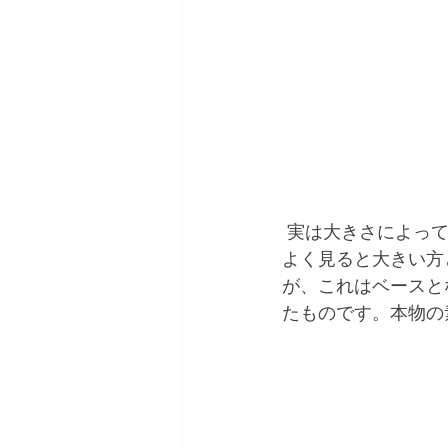
 実は大きさによっ
よく見ると大きい方
が、これはベースと
たものです。本物の