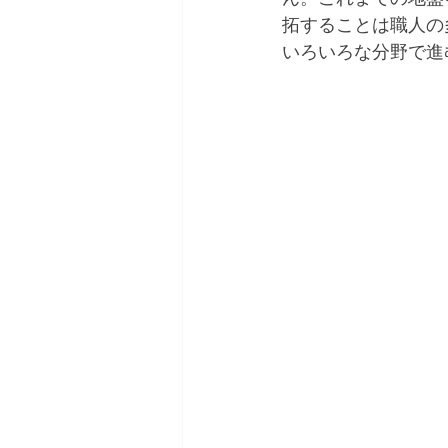
拓することは職人の
いろいろな分野で進