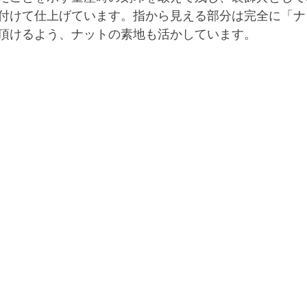
付けて仕上げています。指から見える部分は完全に「ナ
頂けるよう、ナットの素地も活かしています。