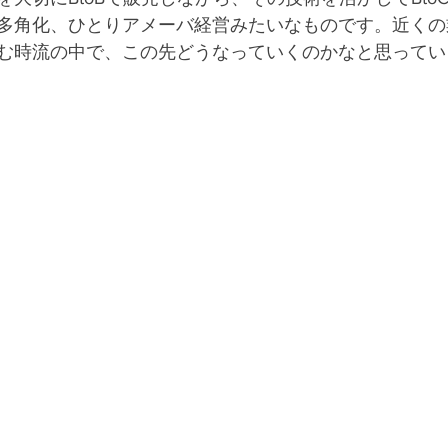
多角化、ひとりアメーバ経営みたいなものです。近くの
む時流の中で、この先どうなっていくのかなと思ってい