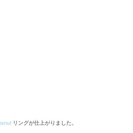
xnut
 リングが仕上がりました。