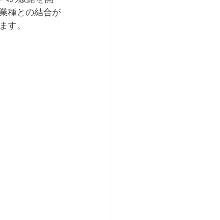
業種との結合が
ます。