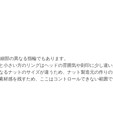
て細部の異なる指輪でもあります。
と小さい方のリングはヘッドの雰囲気や刻印に少し違い
なるナットのサイズが違うため、ナット製造元の作りの
素材感を残すため、ここはコントロールできない範囲で