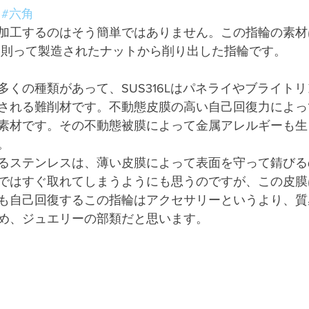
#六角
加工するのはそう簡単ではありません。この指輪の素材
S規格に則って製造されたナットから削り出した指輪です。
多くの種類があって、SUS316Lはパネライやブライト
される難削材です。不動態皮膜の高い自己回復力によっ
素材です。その不動態被膜によって金属アレルギーも生
。
るステンレスは、薄い皮膜によって表面を守って錆びる
ではすぐ取れてしまうようにも思うのですが、この皮膜
も自己回復するこの指輪はアクセサリーというより、質
め、ジュエリーの部類だと思います。