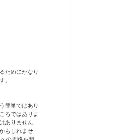
るためにかなり
す。
う簡単ではあり
ころではありま
はありません
かもしれませ
Cへの販路を開