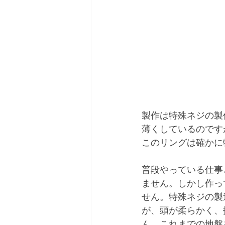
製作は特殊ネジの製
薄くしているのです
このリングは確かに
普段やっている仕事
ません。しかし作っ
せん。特殊ネジの製
が、頭が柔らかく、
ん。これまでの地盤を