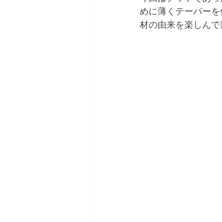
めに薄くテーパーを
材の由来を楽しんで