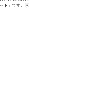
ット」です。素