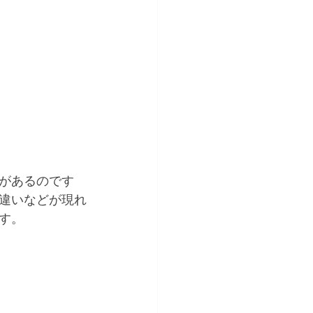
があるのです
違いなどが現れ
す。