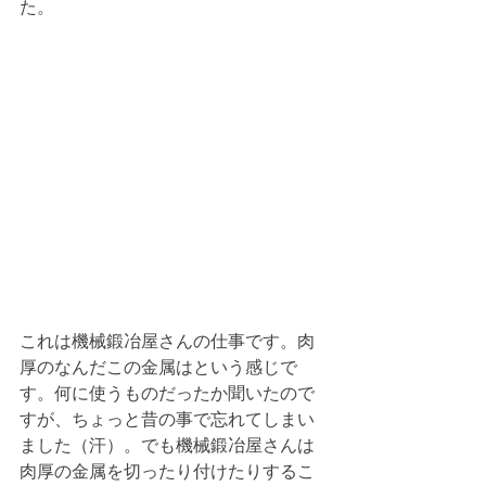
た。
これは機械鍛冶屋さんの仕事です。肉
厚のなんだこの金属はという感じで
す。何に使うものだったか聞いたので
すが、ちょっと昔の事で忘れてしまい
ました（汗）。でも機械鍛冶屋さんは
肉厚の金属を切ったり付けたりするこ