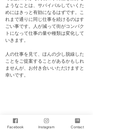
ようなことは、サバイバルしていくた
めにはきっと有効になるはずです。こ
れまで通りに同じ仕事を続けるのはす
ごい事です。人が減って街がコンパク
トになって仕事の量や種類は変化して
いきます。
人の仕事を見て、ほんの少し脱線した
ことをご提案することがあるかもしれ
ませんが、お付き合いいただけますと
幸いです。
Facebook
Instagram
Contact