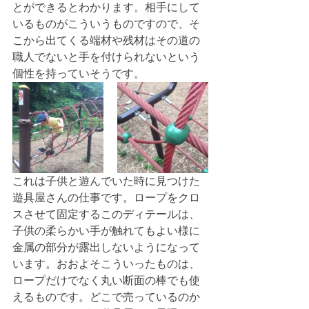
とができるとわかります。相手にして
いるものがこういうものですので、そ
こから出てくる端材や残材はその道の
職人でないと手を付けられないという
個性を持っていそうです。
これは子供と遊んでいた時に見つけた
遊具屋さんの仕事です。ロープをクロ
スさせて固定するこのディテールは、
子供の柔らかい手が触れてもよい様に
金属の部分が露出しないようになって
います。おおよそこういったものは、
ロープだけでなく丸い断面の棒でも使
えるものです。どこで売っているのか