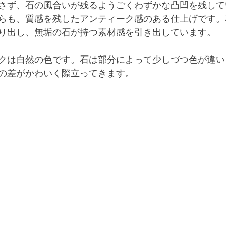
さず、石の風合いが残るようごくわずかな凸凹を残して
らも、質感を残したアンティーク感のある仕上げです。
り出し、無垢の石が持つ素材感を引き出しています。
クは自然の色です。石は部分によって少しづつ色が違い
の差がかわいく際立ってきます。