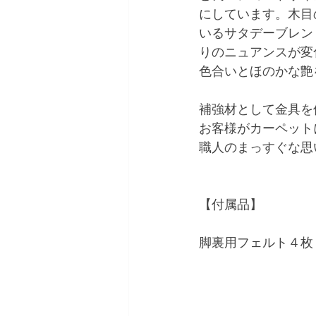
にしています。木目
いるサタデーブレン
りのニュアンスが変
色合いとほのかな艶
補強材として金具を
お客様がカーペット
職人のまっすぐな思
【付属品】
脚裏用フェルト４枚