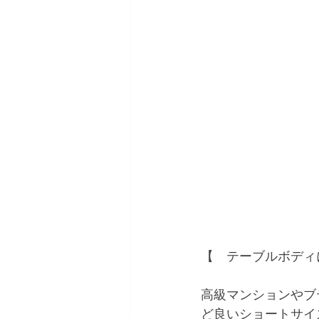
【　テーブルボディ
高級マンションやブ
ど良いショートサイ