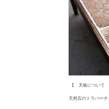
 【　天板について
天然石のトラバーチ