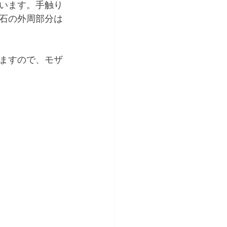
います。手触り
石の外周部分は
ますので、モザ