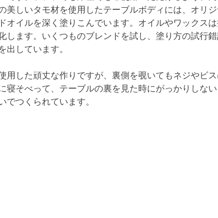
の美しいタモ材を使用したテーブルボディには、オリジ
ドオイルを深く塗りこんでいます。オイルやワックスは
化します。いくつものブレンドを試し、塗り方の試行錯
を出しています。
使用した頑丈な作りですが、裏側を覗いてもネジやビス
に寝そべって、テーブルの裏を見た時にがっかりしない
いでつくられています。