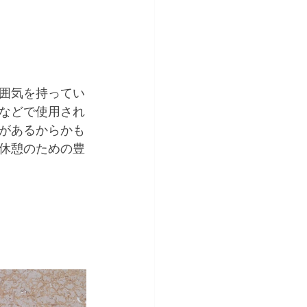
囲気を持ってい
などで使用され
があるからかも
休憩のための豊