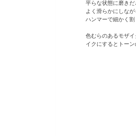
平らな状態に磨きだ
よく滑らかにしなが
ハンマーで細かく割
色むらのあるモザイ
イクにするとトーン