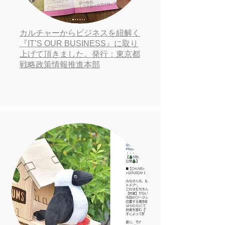
カルチャーからビジネスを紐解く
『IT’S OUR BUSINESS』に取り
上げて頂きました。発行：東京都
戦略政策情報推進本部