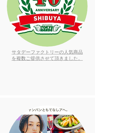
サタデーファクトリーの人気商品
を複数ご提供させて頂きました。