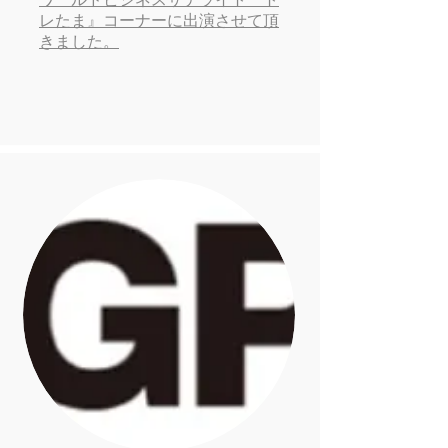
レたま』コーナーに出演させて頂
きました。