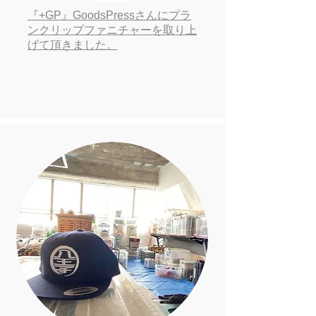
『+GP
』GoodsPressさんにプラ
ンクリップファニチャーを取り上
げて頂きました。