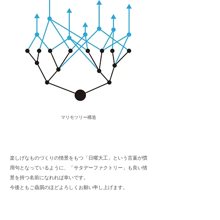
マリモツリー構造
楽しげなものづくりの情景をもつ「日曜大工」という言葉が慣
用句となっているように、
「サタデーファクトリー」も良い情
景を持つ名前になれれば幸いです。
今後ともご贔屓のほどよろしくお願い申し上げます。