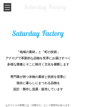
「地域の素材」と「町の技術」
アナログで革新的な品物を世界にお届けすべく
多様な業種とそこに根付く文化を横断します
専門業が持つ本物の素材と技術を背景に
独自に暮らしにまつわる品物を
設計・製作し流通・販売しています
ものづくりの界隈には「日曜大工」という慣用句があります。