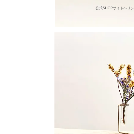
公式SHOPサイトへリ