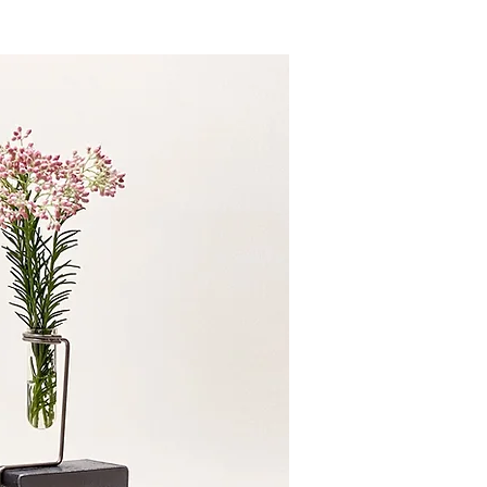
Blog
CONTACT
ENGLISH