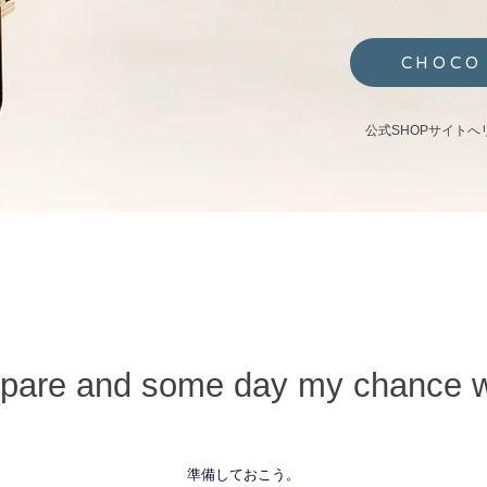
CHOCO
公式SHOPサイトへ
prepare and some day my chance w
準備しておこう。