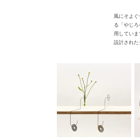
風にそよぐ
る「やじろ
用していま
設計された