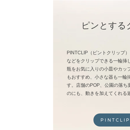
​ピンとする
PINTCLIP（ピントクリッ
などをクリップできる一輪挿
瓶をお気に入りの小皿やカッ
もおすすめ、小さな器も一輪
す。店舗のPOP、公園の落ち
のにも、動きを加えてくれる
PINTCLI