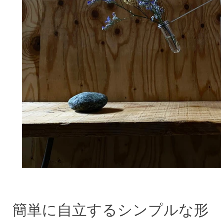
簡単に自立するシンプルな形