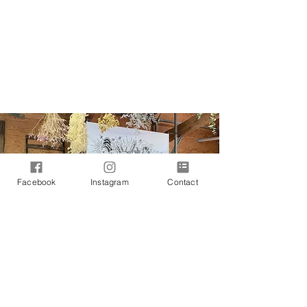
Facebook
Instagram
Contact
STUDIO