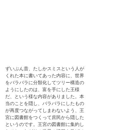
ずいぶん昔、たしかスミスという人が
くれた本に書いてあった内容に、世界
をバラバラに分類化してツリー構造の
ようにしたのは、富を手にした王様
だ、という様な内容がありました。本
当のことを隠し、バラバラにしたもの
が再度つながってしまわないよう、王
宮に図書館をつくって庶民から隠した
というのです。王宮の図書館に集約し