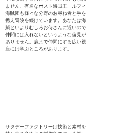
ません。有名なポスト海賊王、ルフィ
海賊団も様々な分野のお尋ね者と手を
携え冒険を続けています。あなたは海
賊といよりむしろお侍さんに近いので
仲間には入れないというような偏見が
ありません。鹿まで仲間にする広い視
座には学ぶところがあります。
サタデーファクトリーは技術と素材を