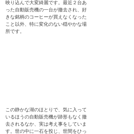
映り込んで大変綺麗です。最近２台あ
った自動販売機の一台が撤去され、好
きな銘柄のコーヒーが買えなくなった
こと以外、特に変化のない穏やかな場
所です。
この静かな湖のほとりで、気に入って
いるほうの自動販売機が跡形もなく撤
去されるなか、実は考え事をしていま
す。世の中に一石を投じ、世間をひっ