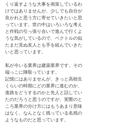
くり返すような大事を画策しているわ
けではありませんが、少しでも自分が
良かれと思う方に寄せていきたいと思
っています。世の中はいろいろな考え
と作戦の引っ張り合いで進んで行くよ
うな気がしているので、ベクトルの似
たまだ見ぬ友人とも手を組んでいきた
いと思っています。
私が今いる業界は建築業界です。その
端っこに陣取っています。
記憶にはありませんが、きっと高校生
くらいの時期にどの業界に進むのか、
進路をどうするのかと先人と話してい
たのだろうと思うのですが、実際のと
ころ業界の分け方にはもうあまり意味
はなく、なんとなく残っている名残の
ようなものだと思っています。